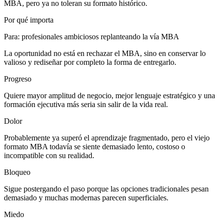
MBA, pero ya no toleran su formato histórico.
Por qué importa
Para
:
profesionales ambiciosos replanteando la vía MBA
La oportunidad no está en rechazar el MBA, sino en conservar lo
valioso y rediseñar por completo la forma de entregarlo.
Progreso
Quiere mayor amplitud de negocio, mejor lenguaje estratégico y una
formación ejecutiva más seria sin salir de la vida real.
Dolor
Probablemente ya superó el aprendizaje fragmentado, pero el viejo
formato MBA todavía se siente demasiado lento, costoso o
incompatible con su realidad.
Bloqueo
Sigue postergando el paso porque las opciones tradicionales pesan
demasiado y muchas modernas parecen superficiales.
Miedo