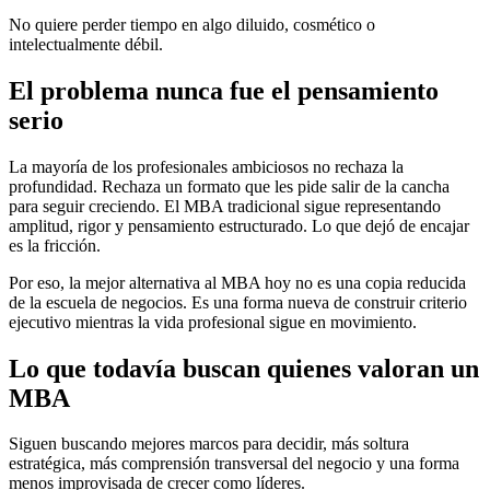
No quiere perder tiempo en algo diluido, cosmético o
intelectualmente débil.
El problema nunca fue el pensamiento
serio
La mayoría de los profesionales ambiciosos no rechaza la
profundidad. Rechaza un formato que les pide salir de la cancha
para seguir creciendo. El MBA tradicional sigue representando
amplitud, rigor y pensamiento estructurado. Lo que dejó de encajar
es la fricción.
Por eso, la mejor alternativa al MBA hoy no es una copia reducida
de la escuela de negocios. Es una forma nueva de construir criterio
ejecutivo mientras la vida profesional sigue en movimiento.
Lo que todavía buscan quienes valoran un
MBA
Siguen buscando mejores marcos para decidir, más soltura
estratégica, más comprensión transversal del negocio y una forma
menos improvisada de crecer como líderes.