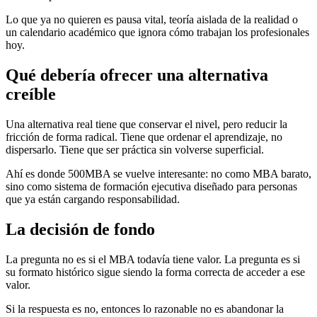
Lo que ya no quieren es pausa vital, teoría aislada de la realidad o
un calendario académico que ignora cómo trabajan los profesionales
hoy.
Qué debería ofrecer una alternativa
creíble
Una alternativa real tiene que conservar el nivel, pero reducir la
fricción de forma radical. Tiene que ordenar el aprendizaje, no
dispersarlo. Tiene que ser práctica sin volverse superficial.
Ahí es donde 500MBA se vuelve interesante: no como MBA barato,
sino como sistema de formación ejecutiva diseñado para personas
que ya están cargando responsabilidad.
La decisión de fondo
La pregunta no es si el MBA todavía tiene valor. La pregunta es si
su formato histórico sigue siendo la forma correcta de acceder a ese
valor.
Si la respuesta es no, entonces lo razonable no es abandonar la