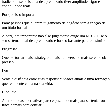
tradicional se o sistema de aprendizado tiver amplitude, rigor e
continuidade reais.
Por que isso importa
Para
:
pessoas que querem julgamento de negócio sem a fricção de
um título formal
A pergunta importante não é se julgamento exige um MBA. É se o
seu sistema atual de aprendizado é forte o bastante para construí-lo.
Progresso
Quer se tornar mais estratégico, mais transversal e mais sereno sob
pressão.
Dor
Sente a distância entre suas responsabilidades atuais e uma formação
que realmente caiba na sua vida.
Bloqueio
A maioria das alternativas parece pesada demais para sustentar ou
fraca demais para confiar.