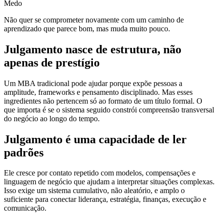
Medo
Não quer se comprometer novamente com um caminho de
aprendizado que parece bom, mas muda muito pouco.
Julgamento nasce de estrutura, não
apenas de prestígio
Um MBA tradicional pode ajudar porque expõe pessoas a
amplitude, frameworks e pensamento disciplinado. Mas esses
ingredientes não pertencem só ao formato de um título formal. O
que importa é se o sistema seguido constrói compreensão transversal
do negócio ao longo do tempo.
Julgamento é uma capacidade de ler
padrões
Ele cresce por contato repetido com modelos, compensações e
linguagem de negócio que ajudam a interpretar situações complexas.
Isso exige um sistema cumulativo, não aleatório, e amplo o
suficiente para conectar liderança, estratégia, finanças, execução e
comunicação.